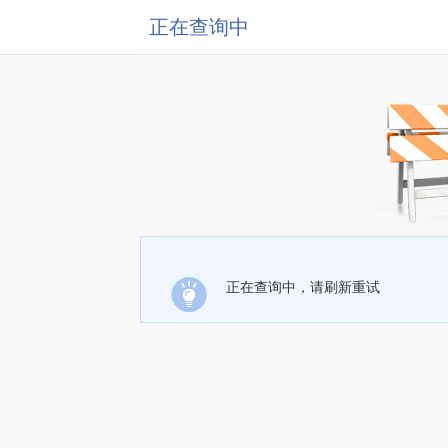
正在查询中
正在查询中，请刷新重试