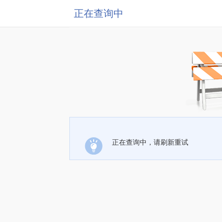
正在查询中
正在查询中，请刷新重试