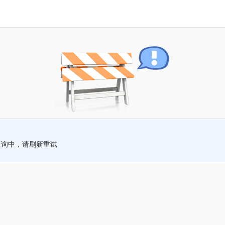
查询中，请刷新重试