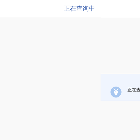
正在查询中
正在